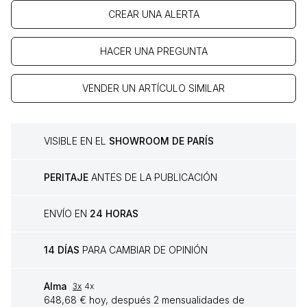
CREAR UNA ALERTA
HACER UNA PREGUNTA
VENDER UN ARTÍCULO SIMILAR
VISIBLE EN EL
SHOWROOM DE PARÍS
PERITAJE
ANTES DE LA PUBLICACIÓN
ENVÍO EN
24 HORAS
14 DÍAS
PARA CAMBIAR DE OPINIÓN
Alma
3x
4x
648,68 € hoy, después 2 mensualidades de