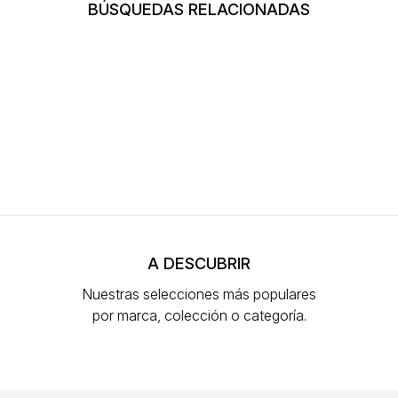
BÚSQUEDAS RELACIONADAS
A DESCUBRIR
Nuestras selecciones más populares
por marca, colección o categoría.