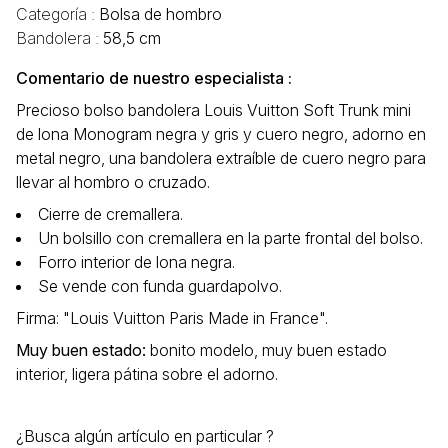
Categoría :
Bolsa de hombro
Bandolera :
58,5 cm
Comentario de nuestro especialista :
Precioso bolso bandolera Louis Vuitton Soft Trunk mini
de lona Monogram negra y gris y cuero negro, adorno en
metal negro, una bandolera extraíble de cuero negro para
llevar al hombro o cruzado.
Cierre de cremallera.
Un bolsillo con cremallera en la parte frontal del bolso.
Forro interior de lona negra.
Se vende con funda guardapolvo.
Firma: "Louis Vuitton Paris Made in France".
Muy buen estado
:
bonito modelo, muy buen estado
interior, ligera pátina sobre el adorno.
¿Busca algún artículo en particular ?