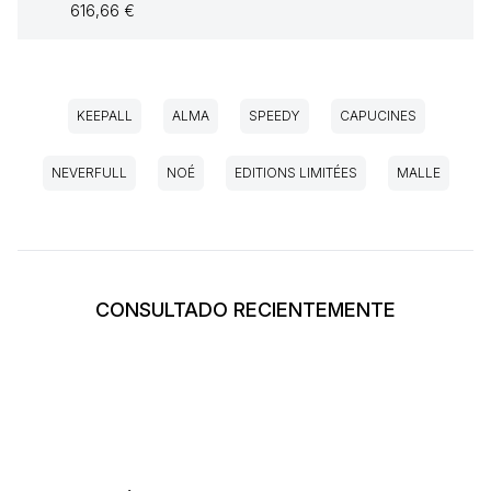
616,66 €
KEEPALL
ALMA
SPEEDY
CAPUCINES
NEVERFULL
NOÉ
EDITIONS LIMITÉES
MALLE
CONSULTADO RECIENTEMENTE