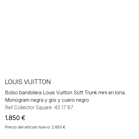
LOUIS VUITTON
Bolso bandolera Louis Vuitton Soft Trunk mini en lona
Monogram negra y gris y cuero negro
Ref Collector Square: 43 17 87
1.850
€
Precio del artículo nuevo: 2.850 €