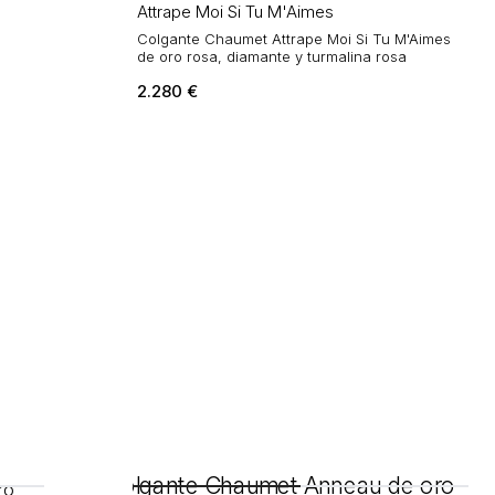
Attrape Moi Si Tu M'Aimes
Colgante Chaumet Attrape Moi Si Tu M'Aimes
de oro rosa, diamante y turmalina rosa
2.280
€