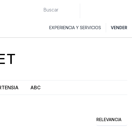
EXPERIENCIA Y SERVICIOS
VENDER
ET
RTENSIA
ABC
RELEVANCIA