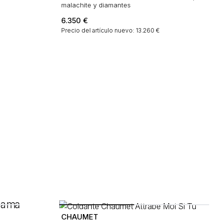
malachite y diamantes
6.350
€
Precio del artículo nuevo: 13.260 €
CHAUMET