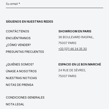
SÍGUENOS EN NUESTRAS REDES
CONTÁCTENOS
SHOWROOM EN PARIS
36 BOULEVARD RASPAIL,
ENCUÉNTRANOS
75007 PARIS
¿CÓMO VENDER?
+33 (0)1 46 34 35 30
PREGUNTAS FRECUENTES
¿QUIÉNES SOMOS?
ESPACIO EN LE BON MARCHÉ
24 RUE DE SÈVRES,
ÚNASE A NOSOTROS
75007 PARIS
NUESTRAS NOTICIAS
NOTAS DE PRENSA
CONDICIONES GENERALES
NOTA LEGAL