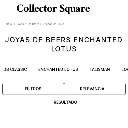
Inicio
/
Joyas
/
De Beers
/
Enchanted Lotus
(1)
JOYAS
DE BEERS ENCHANTED
LOTUS
DB CLASSIC
ENCHANTED LOTUS
TALISMAN
LO
FILTROS
RELEVANCIA
1 RESULTADO