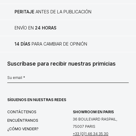
PERITAJE
ANTES DE LA PUBLICACIÓN
ENVÍO EN
24 HORAS
14 DÍAS
PARA CAMBIAR DE OPINIÓN
Suscríbase para recibir nuestras primicias
SÍGUENOS EN NUESTRAS REDES
CONTÁCTENOS
SHOWROOM EN PARIS
36 BOULEVARD RASPAIL,
ENCUÉNTRANOS
75007 PARIS
¿CÓMO VENDER?
+33 (0)1 46 34 35 30