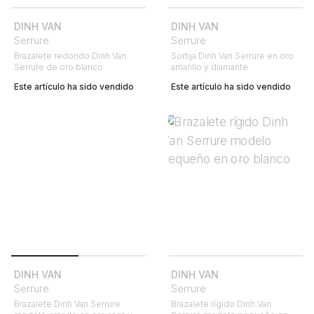
DINH VAN
DINH VAN
Serrure
Serrure
Brazalete redondo Dinh Van
Sortija Dinh Van Serrure en oro
Serrure de oro blanco
amarillo y diamante
Este artículo ha sido vendido
Este artículo ha sido vendido
DINH VAN
DINH VAN
Serrure
Serrure
Brazalete Dinh Van Serrure
Brazalete rígido Dinh Van