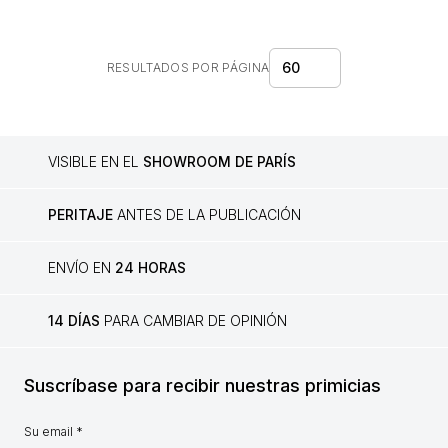
60
RESULTADOS POR PÁGINA
VISIBLE EN EL
SHOWROOM DE PARÍS
PERITAJE
ANTES DE LA PUBLICACIÓN
ENVÍO EN
24 HORAS
14 DÍAS
PARA CAMBIAR DE OPINIÓN
Suscríbase para recibir nuestras primicias