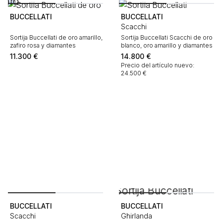
BUCCELLATI
BUCCELLATI
Scacchi
Sortija Buccellati de oro amarillo,
Sortija Buccellati Scacchi de oro
zafiro rosa y diamantes
blanco, oro amarillo y diamantes
11.300
€
14.800
€
Precio del artículo nuevo:
24.500 €
BUCCELLATI
BUCCELLATI
Scacchi
Ghirlanda