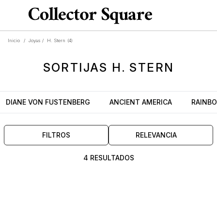
Inicio
/
Joyas
/
H. Stern
(4)
SORTIJAS
H. STERN
DIANE VON FUSTENBERG
ANCIENT AMERICA
RAINB
FILTROS
RELEVANCIA
4 RESULTADOS