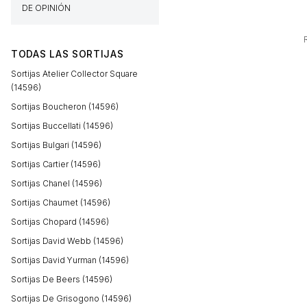
DE OPINIÓN
TODAS LAS SORTIJAS
Sortijas Atelier Collector Square
(14596)
Sortijas Boucheron (14596)
Sortijas Buccellati (14596)
Sortijas Bulgari (14596)
Sortijas Cartier (14596)
Sortijas Chanel (14596)
Sortijas Chaumet (14596)
Sortijas Chopard (14596)
Sortijas David Webb (14596)
Sortijas David Yurman (14596)
Sortijas De Beers (14596)
Sortijas De Grisogono (14596)