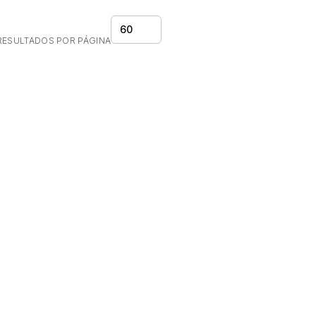
60
RESULTADOS POR PÁGINA