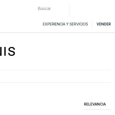
EXPERIENCIA Y SERVICIOS
VENDER
IS
RELEVANCIA