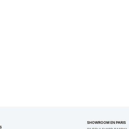
SHOWROOM EN PARIS
S