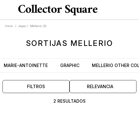
Inicio
/
Joyas
/
Mellerio
(2)
SORTIJAS
MELLERIO
MARIE-ANTOINETTE
GRAPHIC
MELLERIO OTHER CO
FILTROS
RELEVANCIA
2 RESULTADOS