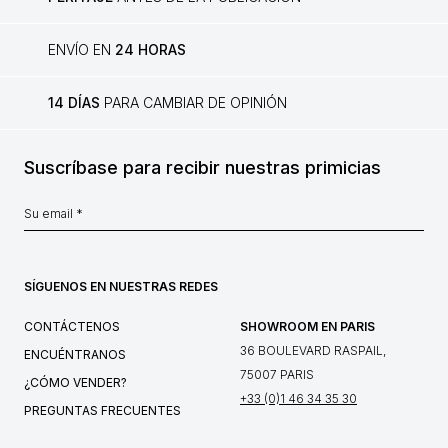
ENVÍO EN
24 HORAS
14 DÍAS
PARA CAMBIAR DE OPINIÓN
Suscríbase para recibir nuestras primicias
SÍGUENOS EN NUESTRAS REDES
CONTÁCTENOS
SHOWROOM EN PARIS
36 BOULEVARD RASPAIL,
ENCUÉNTRANOS
75007 PARIS
¿CÓMO VENDER?
+33 (0)1 46 34 35 30
PREGUNTAS FRECUENTES