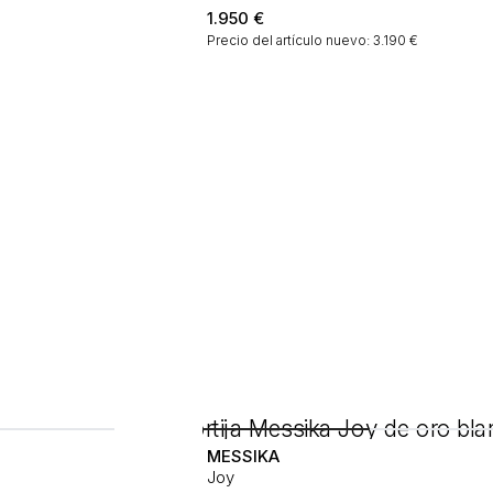
1.950
€
Precio del artículo nuevo: 3.190 €
MESSIKA
Joy