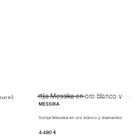
MESSIKA
Sortija Messika en oro blanco y diamantes
4.480
€