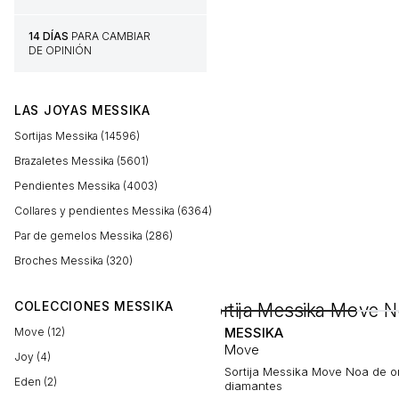
14 DÍAS
PARA CAMBIAR
DE OPINIÓN
LAS JOYAS MESSIKA
Sortijas Messika (14596)
Brazaletes Messika (5601)
Pendientes Messika (4003)
Collares y pendientes Messika (6364)
Par de gemelos Messika (286)
Broches Messika (320)
COLECCIONES MESSIKA
MESSIKA
Move (12)
Move
Joy (4)
Sortija Messika Move Noa de o
Eden (2)
diamantes