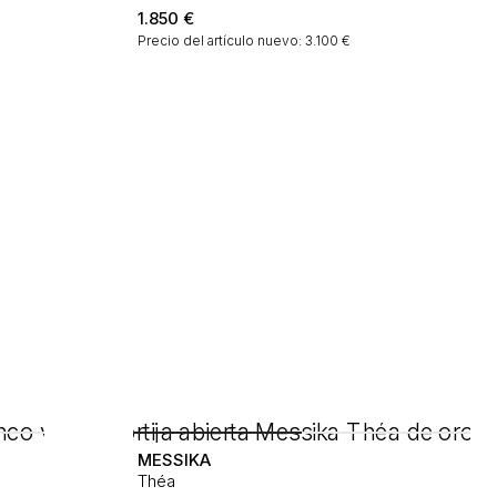
1.850
€
Precio del artículo nuevo: 3.100 €
MESSIKA
Théa