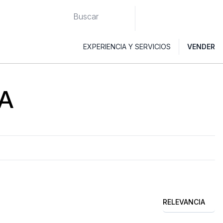
EXPERIENCIA Y SERVICIOS
VENDER
A
RELEVANCIA