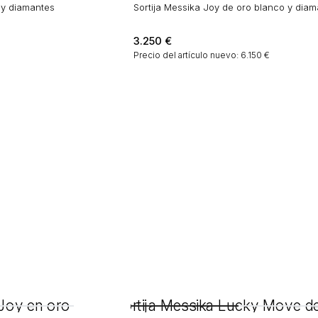
 y diamantes
Sortija Messika Joy de oro blanco y dia
3.250
€
Precio del artículo nuevo: 6.150 €