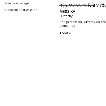
Selección Vintage
Selección de diamantes
MESSIKA
Butterfly
Sortija Messika Butterfly en or
diamantes
1.550
€