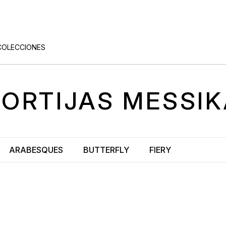
COLECCIONES
SORTIJAS
MESSIK
ARABESQUES
BUTTERFLY
FIERY