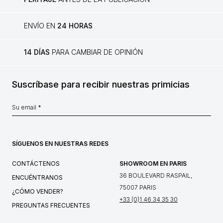
ENVÍO EN
24 HORAS
14 DÍAS
PARA CAMBIAR DE OPINIÓN
Suscríbase para recibir nuestras primicias
SÍGUENOS EN NUESTRAS REDES
CONTÁCTENOS
SHOWROOM EN PARIS
36 BOULEVARD RASPAIL,
ENCUÉNTRANOS
75007 PARIS
¿CÓMO VENDER?
+33 (0)1 46 34 35 30
PREGUNTAS FRECUENTES