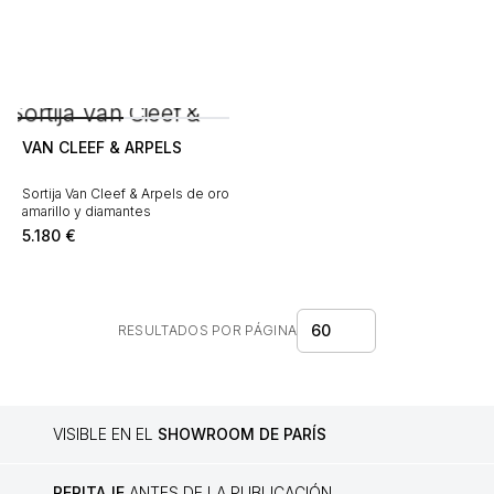
VAN CLEEF & ARPELS
Sortija Van Cleef & Arpels de oro
amarillo y diamantes
5.180
€
60
RESULTADOS POR PÁGINA
VISIBLE EN EL
SHOWROOM DE PARÍS
PERITAJE
ANTES DE LA PUBLICACIÓN