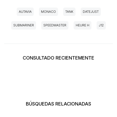
AUTAVIA
MONACO
TANK
DATEJUST
SUBMARINER
SPEEDMASTER
HEURE H
J12
CONSULTADO RECIENTEMENTE
BÚSQUEDAS RELACIONADAS