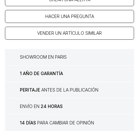
HACER UNA PREGUNTA
VENDER UN ARTÍCULO SIMILAR
SHOWROOM EN PARIS
1 AÑO DE GARANTÍA
PERITAJE
ANTES DE LA PUBLICACIÓN
ENVÍO EN
24 HORAS
14 DÍAS
PARA CAMBIAR DE OPINIÓN