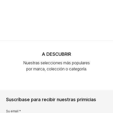
A DESCUBRIR
Nuestras selecciones más populares
por marca, colección o categoría.
Suscríbase para recibir nuestras primicias