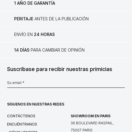
1 AÑO DE GARANTÍA
PERITAJE
ANTES DE LA PUBLICACIÓN
ENVÍO EN
24 HORAS
14 DÍAS
PARA CAMBIAR DE OPINIÓN
Suscríbase para recibir nuestras primicias
SÍGUENOS EN NUESTRAS REDES
CONTÁCTENOS
SHOWROOM EN PARIS
36 BOULEVARD RASPAIL,
ENCUÉNTRANOS
75007 PARIS