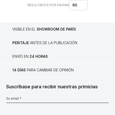
60
RESULTADOS POR PÁGINA
VISIBLE EN EL
SHOWROOM DE PARÍS
PERITAJE
ANTES DE LA PUBLICACIÓN
ENVÍO EN
24 HORAS
14 DÍAS
PARA CAMBIAR DE OPINIÓN
Suscríbase para recibir nuestras primicias