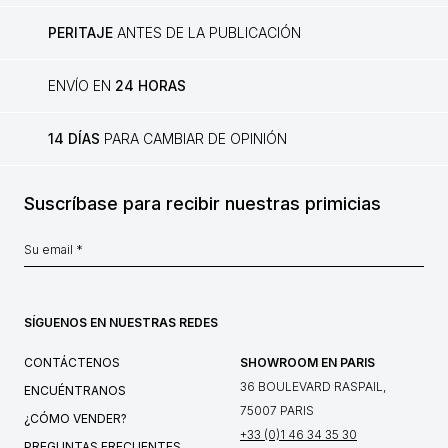
PERITAJE
ANTES DE LA PUBLICACIÓN
ENVÍO EN
24 HORAS
14 DÍAS
PARA CAMBIAR DE OPINIÓN
Suscríbase para recibir nuestras primicias
SÍGUENOS EN NUESTRAS REDES
CONTÁCTENOS
SHOWROOM EN PARIS
36 BOULEVARD RASPAIL,
ENCUÉNTRANOS
75007 PARIS
¿CÓMO VENDER?
+33 (0)1 46 34 35 30
PREGUNTAS FRECUENTES