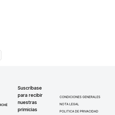
Suscríbase
para recibir
CONDICIONES GENERALES
nuestras
NOTA LEGAL
RCHÉ
primicias
POLITICA DE PRIVACIDAD