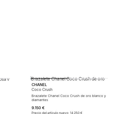
CHANEL
Coco Crush
Brazalete Chanel Coco Crush de oro blanco y
diamantes
9.150
€
Precio del artículo nuevo: 14.250 €