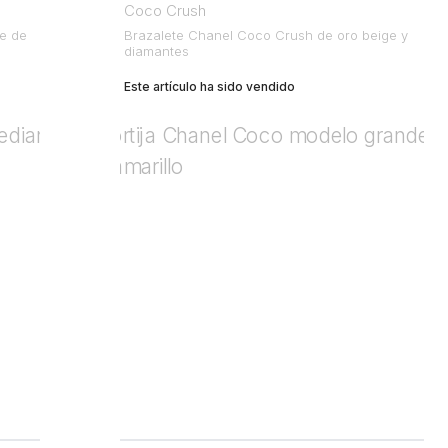
Coco Crush
e de
Brazalete Chanel Coco Crush de oro beige y
diamantes
Este artículo ha sido vendido