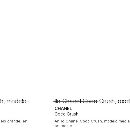
CHANEL
Coco Crush
elo grande, en
Anillo Chanel Coco Crush, modelo media
oro beige