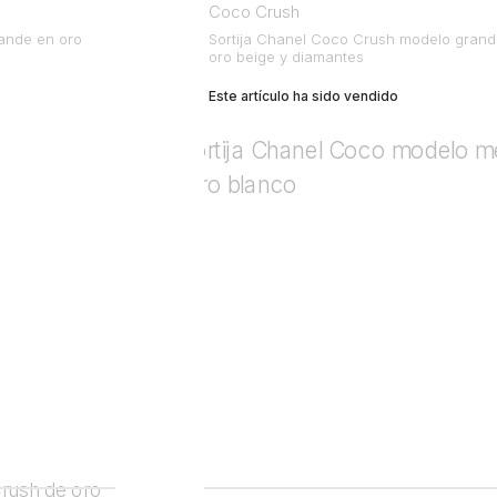
Coco Crush
ande en oro
Sortija Chanel Coco Crush modelo grand
oro beige y diamantes
Este artículo ha sido vendido