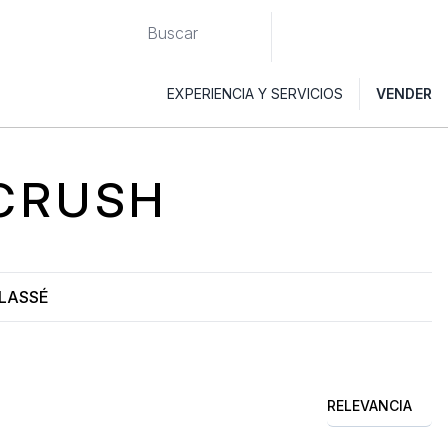
EXPERIENCIA Y SERVICIOS
VENDER
CRUSH
LASSÉ
RELEVANCIA