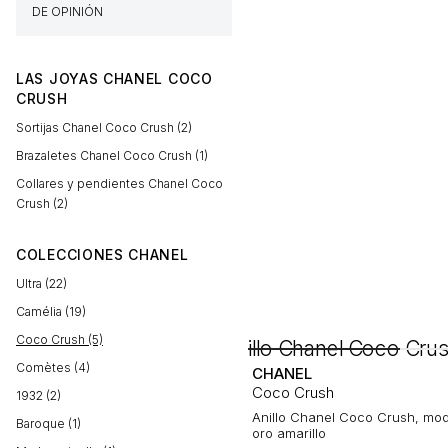
DE OPINIÓN
LAS JOYAS CHANEL COCO
CRUSH
Sortijas Chanel Coco Crush (2)
Brazaletes Chanel Coco Crush (1)
Collares y pendientes Chanel Coco
Crush (2)
COLECCIONES CHANEL
Ultra (22)
Camélia (19)
Coco Crush (5)
Comètes (4)
CHANEL
Coco Crush
1932 (2)
Anillo Chanel Coco Crush, mod
Baroque (1)
oro amarillo