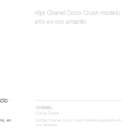
CHANEL
Coco Crush
no, en
Sortija Chanel Coco Crush modelo pequeño en
oro amarillo