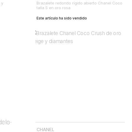
 y
Brazalete redondo rígido abierto Chanel Coco
talla S en oro rosa
Este artículo ha sido vendido
CHANEL