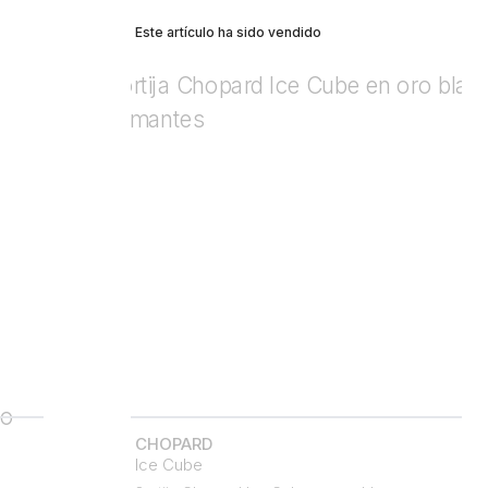
Este artículo ha sido vendido
CHOPARD
Ice Cube