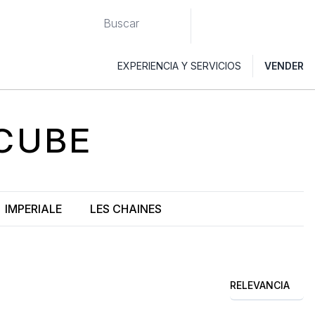
EXPERIENCIA Y SERVICIOS
VENDER
 CUBE
IMPERIALE
LES CHAINES
RELEVANCIA