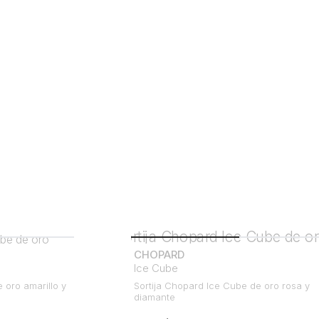
CHOPARD
Ice Cube
 oro amarillo y
Sortija Chopard Ice Cube de oro rosa y
diamante