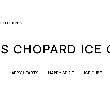
COLECCIONES
AS
CHOPARD ICE
HAPPY HEARTS
HAPPY SPIRIT
ICE CUBE