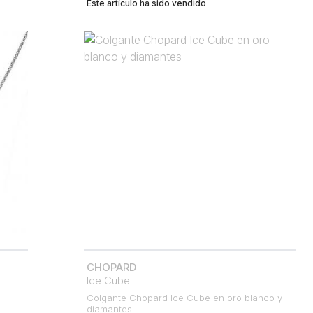
Este artículo ha sido vendido
CHOPARD
Ice Cube
Colgante Chopard Ice Cube en oro blanco y
diamantes