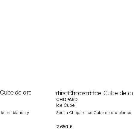
CHOPARD
Ice Cube
de oro blanco y
Sortija Chopard Ice Cube de oro blanco
2.650
€