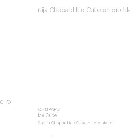
CHOPARD
Ice Cube
Sortija Chopard Ice Cube en oro blanco