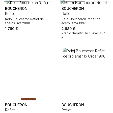
BOUCHERON
BOUCHERON
Reflet
Reflet
Reloj Boucheron Reflet de
Reloj Boucheron Reflet de
acero Circa 2000
acero Circa 1997
1.780
€
2.880
€
Precio del artículo nuevo: 4.510
€
BOUCHERON
BOUCHERON
Reflet
Reflet