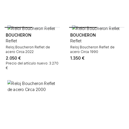
BOUCHERON
BOUCHERON
Reflet
Reflet
Reloj Boucheron Reflet de
Reloj Boucheron Reflet de
acero Circa 2022
acero Circa 1990
2.050
€
1.350
€
Precio del artículo nuevo: 3.270
€