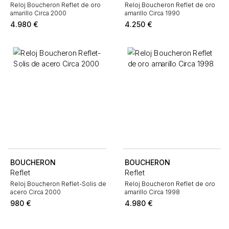
Reloj Boucheron Reflet de oro
Reloj Boucheron Reflet de oro
amarillo Circa 2000
amarillo Circa 1990
4.980
€
4.250
€
BOUCHERON
BOUCHERON
Reflet
Reflet
Reloj Boucheron Reflet-Solis de
Reloj Boucheron Reflet de oro
acero Circa 2000
amarillo Circa 1998
980
€
4.980
€