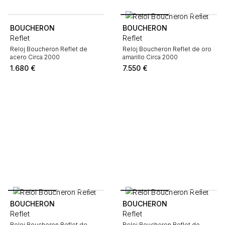
BOUCHERON
BOUCHERON
Reflet
Reflet
Reloj Boucheron Reflet de
Reloj Boucheron Reflet de oro
acero Circa 2000
amarillo Circa 2000
1.680
€
7.550
€
BOUCHERON
BOUCHERON
Reflet
Reflet
Reloj Boucheron Reflet de
Reloj Boucheron Reflet de