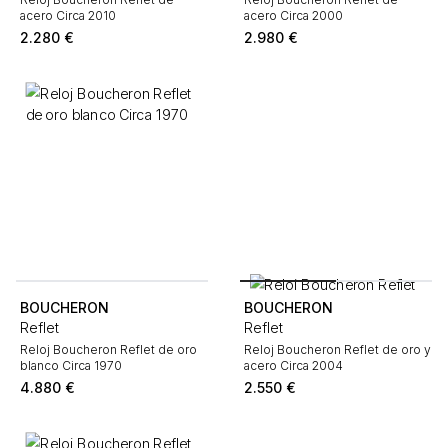
acero Circa 2010
acero Circa 2000
2.280
€
2.980
€
BOUCHERON
BOUCHERON
Reflet
Reflet
Reloj Boucheron Reflet de oro
Reloj Boucheron Reflet de oro y
blanco Circa 1970
acero Circa 2004
4.880
€
2.550
€