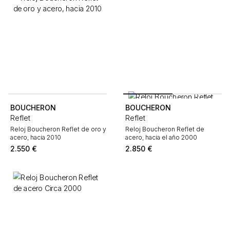
BOUCHERON
BOUCHERON
Reflet
Reflet
Reloj Boucheron Reflet de oro y
Reloj Boucheron Reflet de
acero, hacia 2010
acero, hacia el año 2000
2.550
€
2.850
€