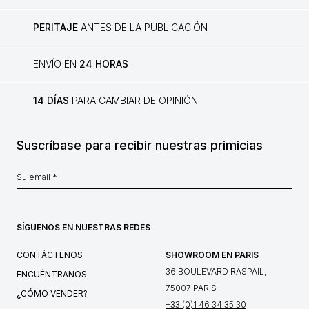
PERITAJE
ANTES DE LA PUBLICACIÓN
ENVÍO EN
24 HORAS
14 DÍAS
PARA CAMBIAR DE OPINIÓN
Suscríbase para recibir nuestras primicias
SÍGUENOS EN NUESTRAS REDES
CONTÁCTENOS
SHOWROOM EN PARIS
36 BOULEVARD RASPAIL,
ENCUÉNTRANOS
75007 PARIS
¿CÓMO VENDER?
+33 (0)1 46 34 35 30