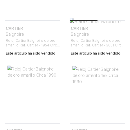
CARTIER
CARTIER
Baignoire
Baignoire
Reloj Cartier Baignoire de oro
Reloj Cartier Baignoire de oro
amarillo Ref: Cartier - 1954 Circa
amarillo Ref: Cartier - 3031 Circa
2000
2010
Este artículo ha sido vendido
Este artículo ha sido vendido