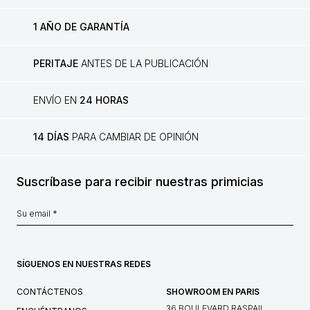
1 AÑO DE GARANTÍA
PERITAJE
ANTES DE LA PUBLICACIÓN
ENVÍO EN
24 HORAS
14 DÍAS
PARA CAMBIAR DE OPINIÓN
Suscríbase para recibir nuestras primicias
SÍGUENOS EN NUESTRAS REDES
CONTÁCTENOS
SHOWROOM EN PARIS
36 BOULEVARD RASPAIL,