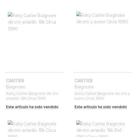
CARTIER
CARTIER
Baignoire
Baignoire
Reloj Cartier Baignoire de oro
Reloj Cartier Baignoire de oro y
amarillo 18k Circa 1990
acero Circa 1990
Este artículo ha sido vendido
Este artículo ha sido vendido