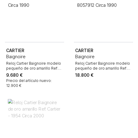
CARTIER
CARTIER
Baignoire
Baignoire
Reloj Cartier Baignoire modelo
Reloj Cartier Baignoire modelo
pequeño de oro amarillo Ref:
pequeño de oro amarillo Ref:
Cartier - 3827 Circa 1990
Cartier - 8057912 Circa 1990
9.680
€
18.800
€
Precio del artículo nuevo:
12.900 €