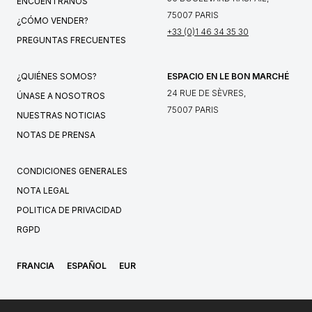
ENCUÉNTRANOS
75007 PARIS
¿CÓMO VENDER?
+33 (0)1 46 34 35 30
PREGUNTAS FRECUENTES
¿QUIÉNES SOMOS?
ESPACIO EN LE BON MARCHÉ
24 RUE DE SÈVRES,
ÚNASE A NOSOTROS
75007 PARIS
NUESTRAS NOTICIAS
NOTAS DE PRENSA
CONDICIONES GENERALES
NOTA LEGAL
POLITICA DE PRIVACIDAD
RGPD
FRANCIA
ESPAÑOL
EUR