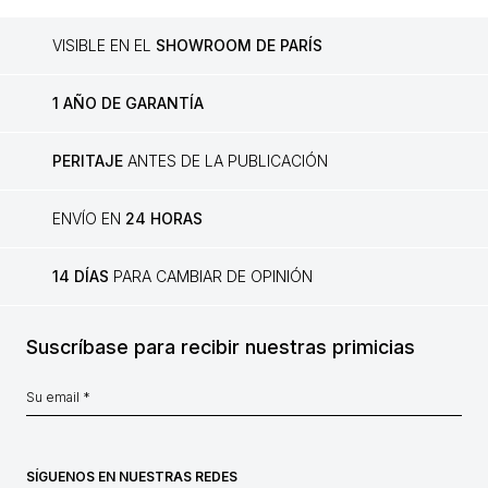
VISIBLE EN EL
SHOWROOM DE PARÍS
1 AÑO DE GARANTÍA
PERITAJE
ANTES DE LA PUBLICACIÓN
ENVÍO EN
24 HORAS
14 DÍAS
PARA CAMBIAR DE OPINIÓN
Suscríbase para recibir nuestras primicias
SÍGUENOS EN NUESTRAS REDES