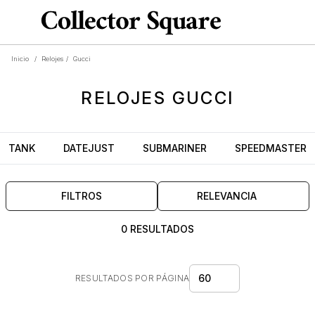
Inicio
/
Relojes
/
Gucci
RELOJES
GUCCI
TANK
DATEJUST
SUBMARINER
SPEEDMASTER
FILTROS
RELEVANCIA
0 RESULTADOS
60
RESULTADOS POR PÁGINA