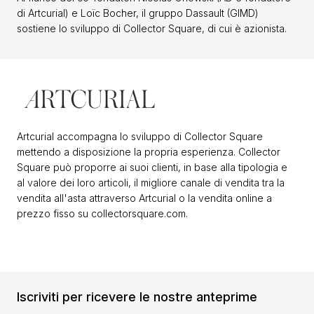
di Artcurial) e Loïc Bocher, il gruppo Dassault (GIMD)
sostiene lo sviluppo di Collector Square, di cui è azionista.
Artcurial accompagna lo sviluppo di Collector Square
mettendo a disposizione la propria esperienza. Collector
Square può proporre ai suoi clienti, in base alla tipologia e
al valore dei loro articoli, il migliore canale di vendita tra la
vendita all'asta attraverso Artcurial o la vendita online a
prezzo fisso su collectorsquare.com.
Iscriviti per ricevere le nostre anteprime