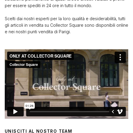
per essere spediti in 24 ore in tutto il mondo.
Scelti dai nostri esperti per la loro qualità e desiderabilità, tutti
gli articoli in vendita su Collector Square sono disponibili online
e nei nostri punti vendita di Parigi.
UNISCITI AL NOSTRO TEAM