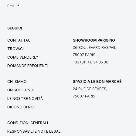
SEGUICI
CONTATTACI
SHOWROOM PARIGINO
36 BOULEVARD RASPAIL,
TROVACI
75007 PARIS
COME VENDERE?
+33 (0)1 46 34 35 30
DOMANDE FREQUENTI
CHI SIAMO
SPAZIO A LE BON MARCHÉ
24 RUE DE SÈVRES,
UNISCITI A NOI
75007 PARIS
LE NOSTRE NOVITÀ
DICONO DI NOI
CONDIZIONI GENERALI
RESPONSABILI E NOTE LEGALI