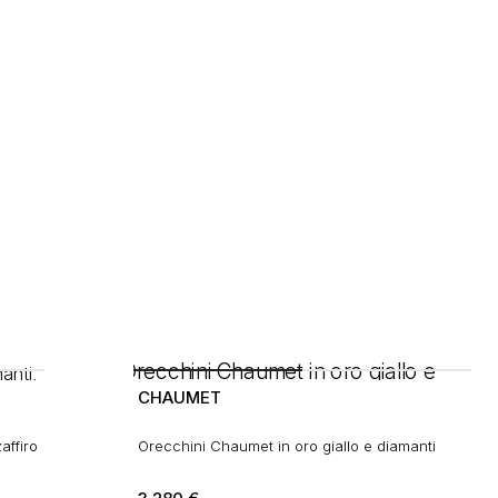
CHAUMET
affiro
Orecchini Chaumet in oro giallo e diamanti