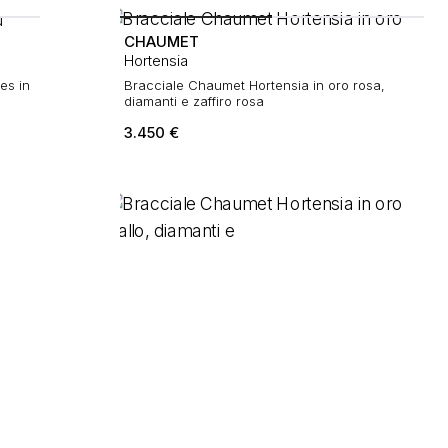
CHAUMET
Hortensia
es in
Bracciale Chaumet Hortensia in oro rosa,
diamanti e zaffiro rosa
3.450
€