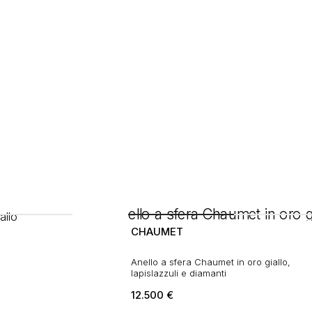
CHAUMET
Anello a sfera Chaumet in oro giallo,
lapislazzuli e diamanti
12.500
€