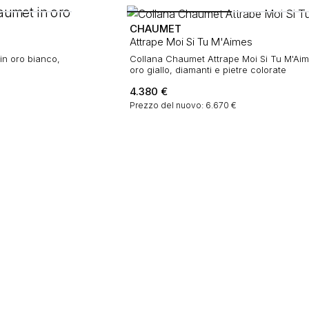
CHAUMET
Attrape Moi Si Tu M'Aimes
in oro bianco,
Collana Chaumet Attrape Moi Si Tu M'Aim
oro giallo, diamanti e pietre colorate
4.380
€
Prezzo del nuovo: 6.670 €