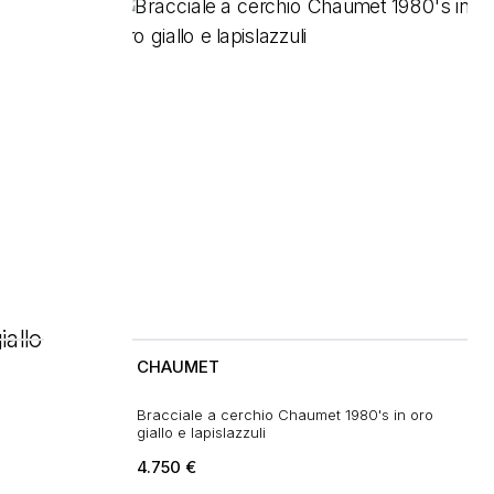
CHAUMET
Bracciale a cerchio Chaumet 1980's in oro
giallo e lapislazzuli
4.750
€