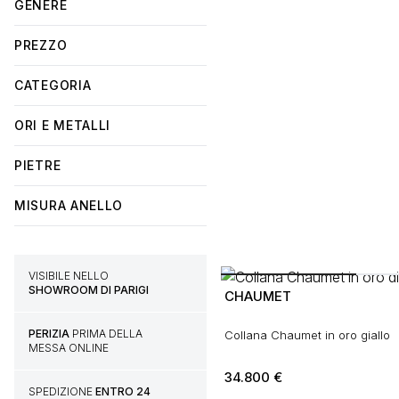
GENERE
PREZZO
CATEGORIA
ORI E METALLI
PIETRE
MISURA ANELLO
VISIBILE NELLO
SHOWROOM DI PARIGI
CHAUMET
PERIZIA
PRIMA DELLA
Collana Chaumet in oro giallo
MESSA ONLINE
34.800
€
SPEDIZIONE
ENTRO 24