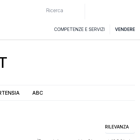
COMPETENZE E SERVIZI
VENDERE
T
RTENSIA
ABC
RILEVANZA