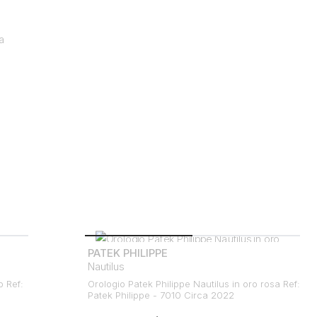
PATEK PHILIPPE
Nautilus
o Ref:
Orologio Patek Philippe Nautilus in oro rosa Ref:
Patek Philippe - 7010 Circa 2022