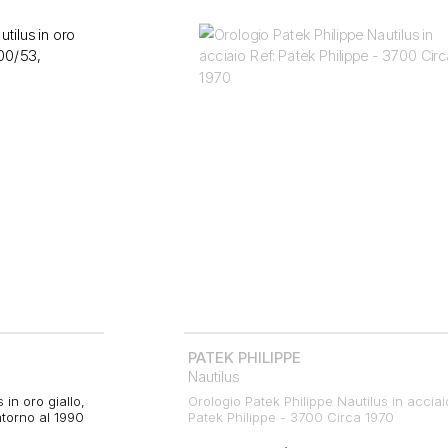
PATEK PHILIPPE
Nautilus
 in oro giallo,
Orologio Patek Philippe Nautilus in acciai
intorno al 1990
Patek Philippe - 3700 Circa 1970