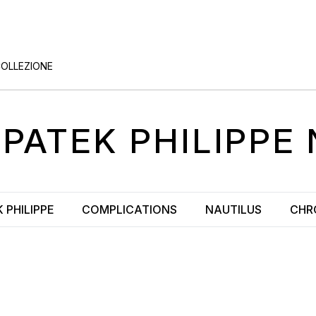
COLLEZIONE
I
PATEK PHILIPPE
 PHILIPPE
COMPLICATIONS
NAUTILUS
CHR