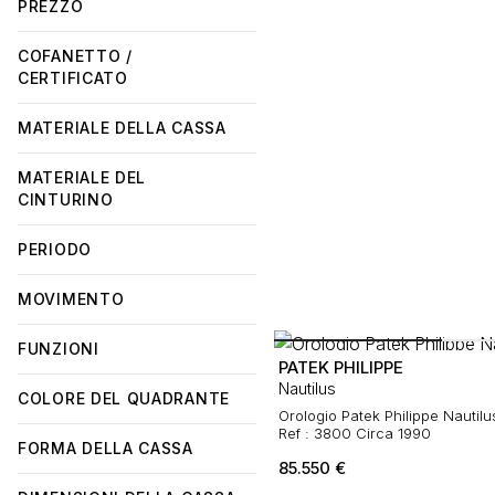
PREZZO
COFANETTO /
CERTIFICATO
MATERIALE DELLA CASSA
MATERIALE DEL
CINTURINO
PERIODO
MOVIMENTO
FUNZIONI
PATEK PHILIPPE
Nautilus
COLORE DEL QUADRANTE
Orologio Patek Philippe Nautilu
Ref : 3800 Circa 1990
FORMA DELLA CASSA
85.550
€