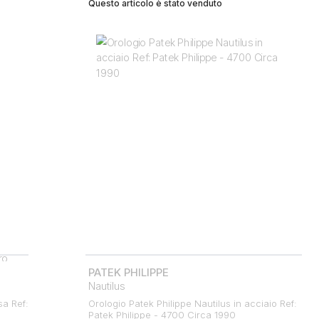
Questo articolo è stato venduto
PATEK PHILIPPE
Nautilus
sa Ref:
Orologio Patek Philippe Nautilus in acciaio Ref:
Patek Philippe - 4700 Circa 1990