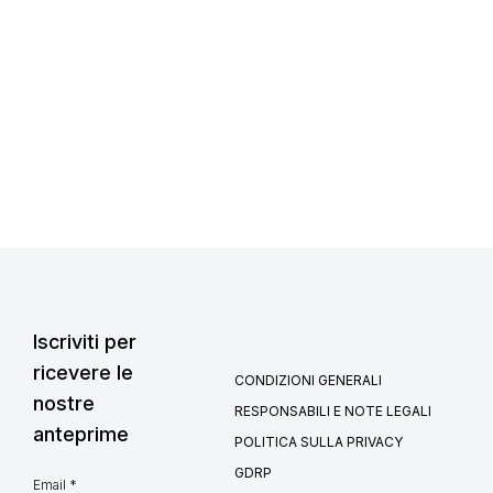
Iscriviti per
ricevere le
CONDIZIONI GENERALI
nostre
RESPONSABILI E NOTE LEGALI
anteprime
POLITICA SULLA PRIVACY
GDRP