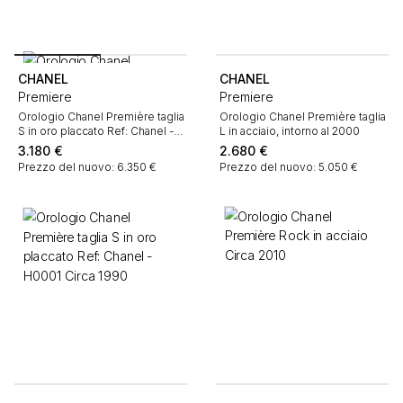
CHANEL
CHANEL
Premiere
Premiere
Orologio Chanel Première taglia
Orologio Chanel Première taglia
S in oro placcato Ref: Chanel -
L in acciaio, intorno al 2000
H0001 Circa 1990
3.180
€
2.680
€
Prezzo del nuovo: 6.350 €
Prezzo del nuovo: 5.050 €