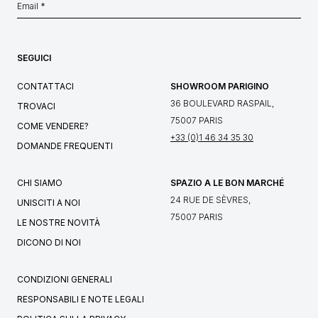
SEGUICI
CONTATTACI
SHOWROOM PARIGINO
36 BOULEVARD RASPAIL,
TROVACI
75007 PARIS
COME VENDERE?
+33 (0)1 46 34 35 30
DOMANDE FREQUENTI
CHI SIAMO
SPAZIO A LE BON MARCHÉ
24 RUE DE SÈVRES,
UNISCITI A NOI
75007 PARIS
LE NOSTRE NOVITÀ
DICONO DI NOI
CONDIZIONI GENERALI
RESPONSABILI E NOTE LEGALI