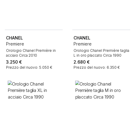
CHANEL
CHANEL
Premiere
Premiere
Orologio Chanel Première in
Orologio Chanel Première taglia
acciaio Circa 2010
L in oro placcato Circa 1990
3.250
€
2.680
€
Prezzo del nuovo: 5.050 €
Prezzo del nuovo: 6.350 €