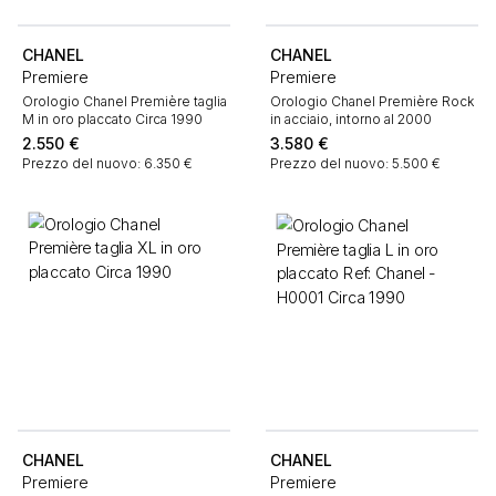
CHANEL
CHANEL
Premiere
Premiere
Orologio Chanel Première taglia
Orologio Chanel Première Rock
M in oro placcato Circa 1990
in acciaio, intorno al 2000
2.550
€
3.580
€
Prezzo del nuovo: 6.350 €
Prezzo del nuovo: 5.500 €
CHANEL
CHANEL
Premiere
Premiere