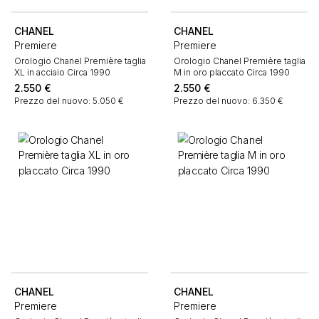
CHANEL
CHANEL
Premiere
Premiere
Orologio Chanel Première taglia
Orologio Chanel Première taglia
XL in acciaio Circa 1990
M in oro placcato Circa 1990
2.550
€
2.550
€
Prezzo del nuovo: 5.050 €
Prezzo del nuovo: 6.350 €
CHANEL
CHANEL
Premiere
Premiere