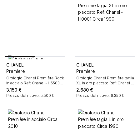
CHANEL
CHANEL
Premiere
Premiere
Orologio Chanel Première Rock
Orologio Chanel Première taglia
in acciaio Ref: Chanel - H5583
XL in oro placcato Ref: Chanel -
Circa 2019
H0001 Circa 1990
3.150
€
2.680
€
Prezzo del nuovo: 5.500 €
Prezzo del nuovo: 6.350 €