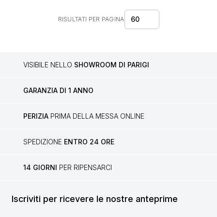
60
RISULTATI PER PAGINA
VISIBILE NELLO
SHOWROOM DI PARIGI
GARANZIA DI 1 ANNO
PERIZIA
PRIMA DELLA MESSA ONLINE
SPEDIZIONE
ENTRO 24 ORE
14 GIORNI
PER RIPENSARCI
Iscriviti per ricevere le nostre anteprime