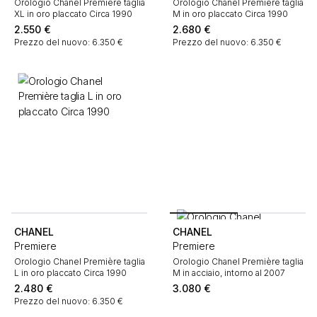
Orologio Chanel Première taglia
Orologio Chanel Première taglia
XL in oro placcato Circa 1990
M in oro placcato Circa 1990
2.550
€
2.680
€
Prezzo del nuovo: 6.350 €
Prezzo del nuovo: 6.350 €
CHANEL
CHANEL
Premiere
Premiere
Orologio Chanel Première taglia
Orologio Chanel Première taglia
L in oro placcato Circa 1990
M in acciaio, intorno al 2007
2.480
€
3.080
€
Prezzo del nuovo: 6.350 €