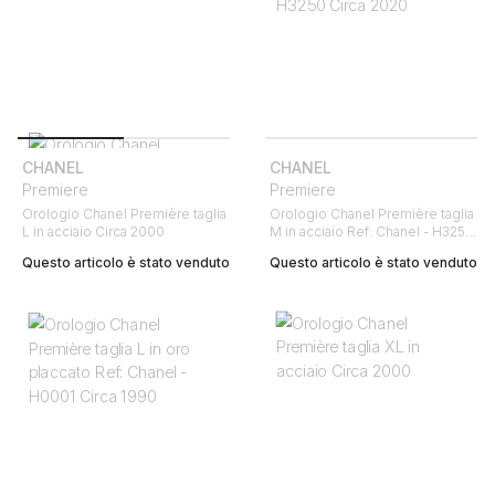
CHANEL
CHANEL
Premiere
Premiere
Orologio Chanel Première taglia
Orologio Chanel Première taglia
L in acciaio Circa 2000
M in acciaio Ref: Chanel - H3250
Circa 2020
Questo articolo è stato venduto
Questo articolo è stato venduto