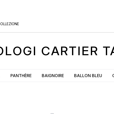
COLLEZIONE
OLOGI
CARTIER 
R
PANTHÈRE
BAIGNOIRE
BALLON BLEU