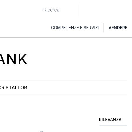
COMPETENZE E SERVIZI
VENDERE
TANK
CRISTALLOR
RILEVANZA