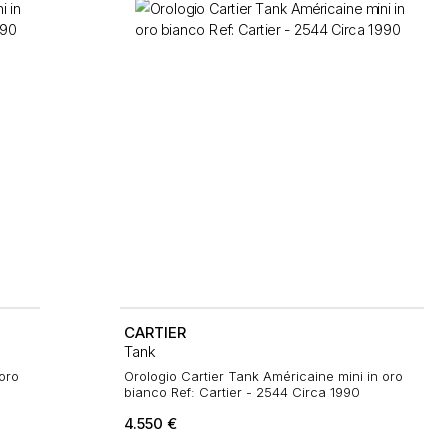
CARTIER
Tank
oro
Orologio Cartier Tank Américaine mini in oro
bianco Ref: Cartier - 2544 Circa 1990
4.550
€