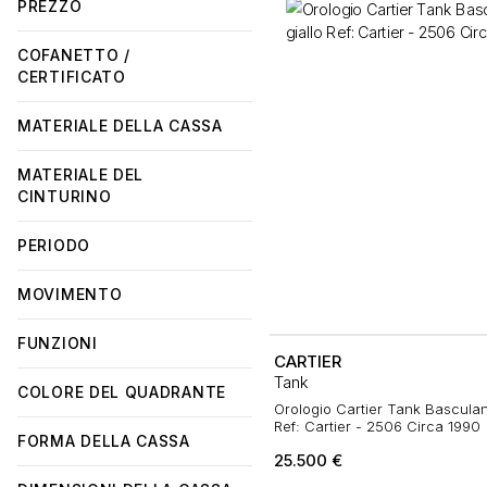
PREZZO
COFANETTO /
CERTIFICATO
MATERIALE DELLA CASSA
MATERIALE DEL
CINTURINO
PERIODO
MOVIMENTO
FUNZIONI
CARTIER
Tank
COLORE DEL QUADRANTE
Orologio Cartier Tank Basculant
Ref: Cartier - 2506 Circa 1990
FORMA DELLA CASSA
25.500
€