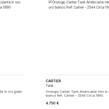
CARTIER
Tank
e in oro giallo
Orologio Cartier Tank Américaine mini in 
bianco Ref: Cartier - 2544 Circa 1990
4.750
€