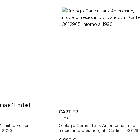
CARTIER
Tank
Limited Edition"
Orologio Cartier Tank Américaine, model
a 2023
medio, in oro bianco, rif.: Cartier - 30129
intorno al 1990