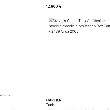
12.800
€
CARTIER
Tank