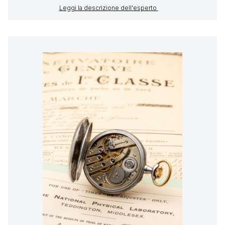
Leggi la descrizione dell'esperto