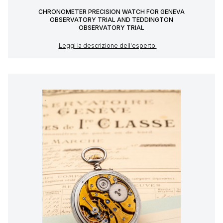
CHRONOMETER PRECISION WATCH FOR GENEVA
OBSERVATORY TRIAL AND TEDDINGTON
OBSERVATORY TRIAL
Leggi la descrizione dell'esperto