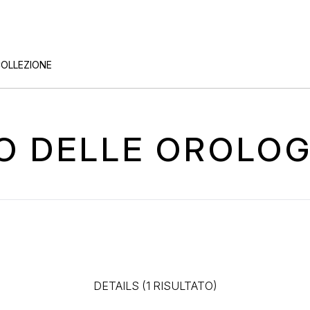
COLLEZIONE
NO DELLE OROLO
DETAILS (1 RISULTATO)