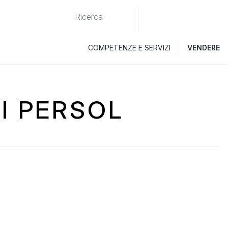
COMPETENZE E SERVIZI
VENDERE
GI PERSOL