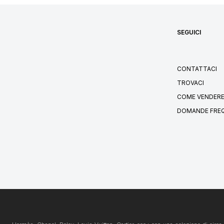
SEGUICI
CONTATTACI
TROVACI
COME VENDERE
DOMANDE FRE