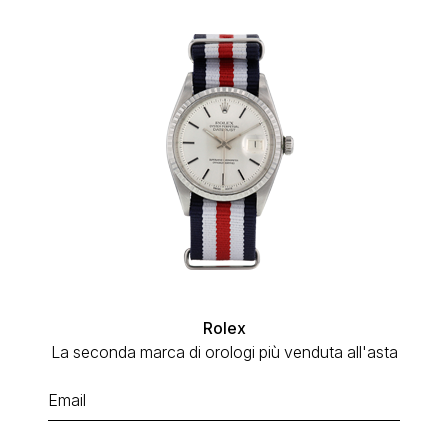
Rolex
La seconda marca di orologi più venduta all'asta