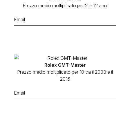
Prezzo medio moltiplicato per 2 in 12 anni
Rolex GMT-Master
Prezzo medio moltiplicato per 10 tra il 2003 e il
2016