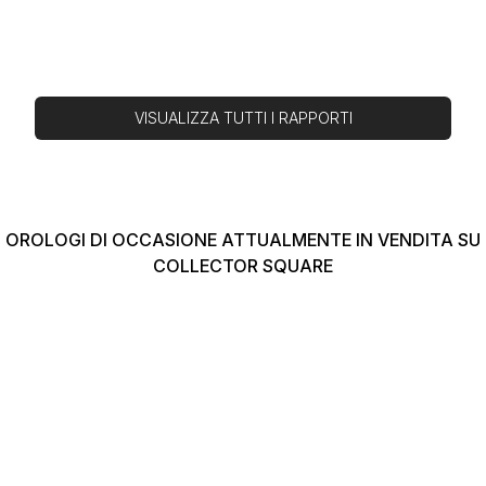
VISUALIZZA TUTTI I RAPPORTI
OROLOGI DI OCCASIONE ATTUALMENTE IN VENDITA SU
COLLECTOR SQUARE