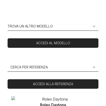
ACCEDI AL MODELLO
ACCEDI ALLA REFERENZA
Rolex Daytona