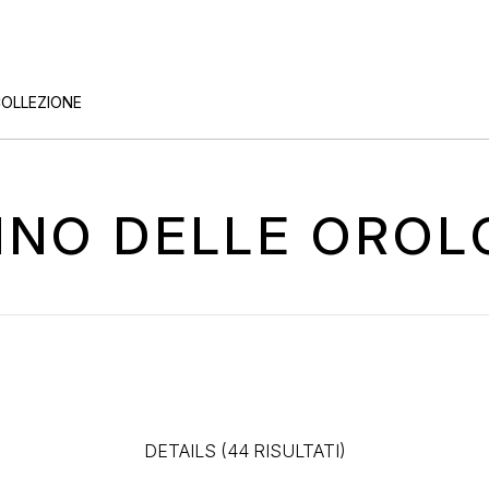
COLLEZIONE
TINO DELLE OROL
DETAILS (44 RISULTATI)