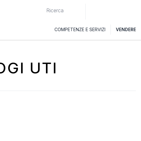
COMPETENZE E SERVIZI
VENDERE
OGI UTI