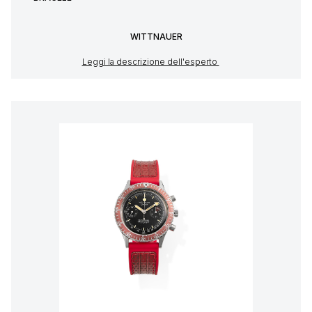
WITTNAUER
Leggi la descrizione dell'esperto