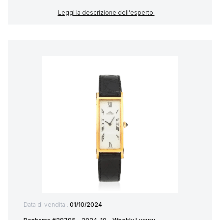
Leggi la descrizione dell'esperto
Data di vendita :
01/10/2024