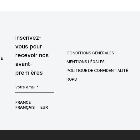
,
Inscrivez-
vous pour
CONDITIONS GÉNÉRALES
recevoir nos
HÉ
MENTIONS LÉGALES
avant-
POLITIQUE DE CONFIDENTIALITÉ
premières
RGPD
FRANCE
FRANÇAIS
EUR