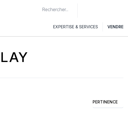
EXPERTISE & SERVICES
VENDRE
LAY
PERTINENCE