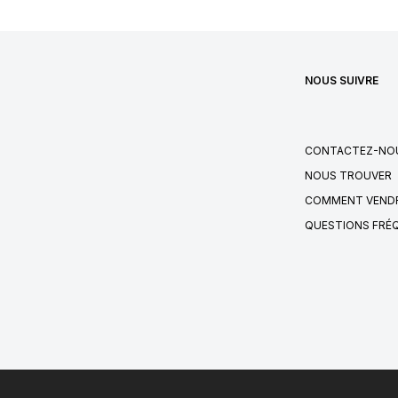
NOUS SUIVRE
CONTACTEZ-NO
NOUS TROUVER
COMMENT VENDR
QUESTIONS FRÉ