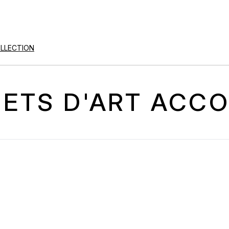
OLLECTION
ETS D'ART
ACCO