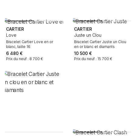
CARTIER
CARTIER
Love
Juste un Clou
Bracelet Cartier Love en or
Bracelet Cartier Juste un Clou
blanc, taille 16
en or blanc et diamants
6 480
€
10 500
€
Prix du neuf : 8 700 €
Prix du neuf : 15 700 €