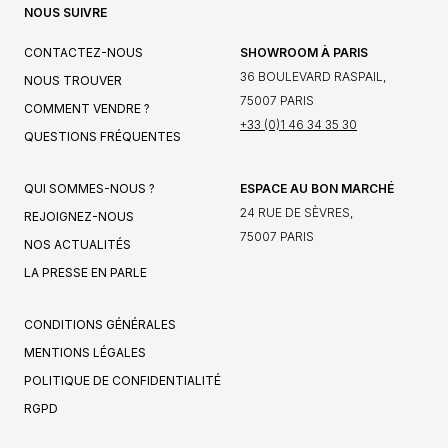
NOUS SUIVRE
CONTACTEZ-NOUS
SHOWROOM À PARIS
36 BOULEVARD RASPAIL,
NOUS TROUVER
75007 PARIS
COMMENT VENDRE ?
+33 (0)1 46 34 35 30
QUESTIONS FRÉQUENTES
QUI SOMMES-NOUS ?
ESPACE AU BON MARCHÉ
24 RUE DE SÈVRES,
REJOIGNEZ-NOUS
75007 PARIS
NOS ACTUALITÉS
LA PRESSE EN PARLE
CONDITIONS GÉNÉRALES
MENTIONS LÉGALES
POLITIQUE DE CONFIDENTIALITÉ
RGPD