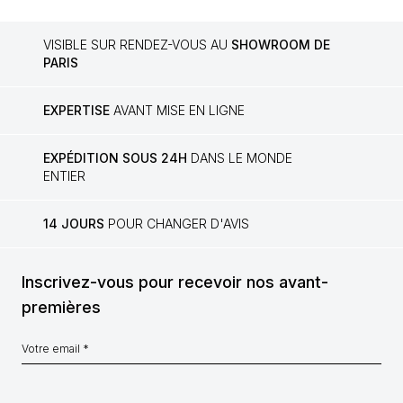
VISIBLE SUR RENDEZ-VOUS AU
SHOWROOM DE
PARIS
EXPERTISE
AVANT MISE EN LIGNE
EXPÉDITION SOUS 24H
DANS LE MONDE
ENTIER
14 JOURS
POUR CHANGER D'AVIS
Inscrivez-vous pour recevoir nos avant-
premières