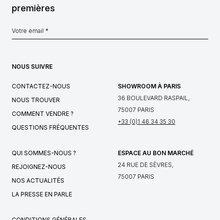
premières
NOUS SUIVRE
CONTACTEZ-NOUS
SHOWROOM À PARIS
36 BOULEVARD RASPAIL,
NOUS TROUVER
75007 PARIS
COMMENT VENDRE ?
+33 (0)1 46 34 35 30
QUESTIONS FRÉQUENTES
QUI SOMMES-NOUS ?
ESPACE AU BON MARCHÉ
24 RUE DE SÈVRES,
REJOIGNEZ-NOUS
75007 PARIS
NOS ACTUALITÉS
LA PRESSE EN PARLE
CONDITIONS GÉNÉRALES