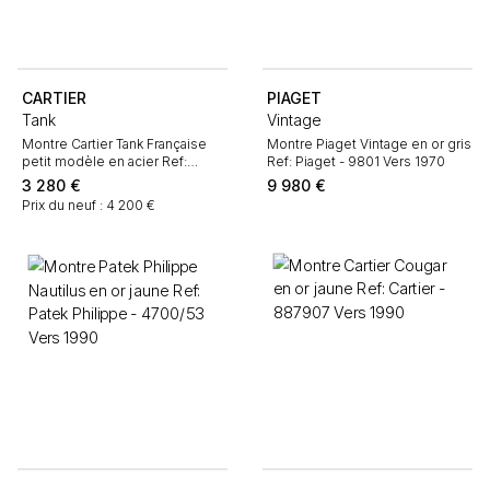
CARTIER
PIAGET
Tank
Vintage
Montre Cartier Tank Française
Montre Piaget Vintage en or gris
petit modèle en acier Ref:
Ref: Piaget - 9801 Vers 1970
Cartier - 2384 Vers 2000
3 280
€
9 980
€
Prix du neuf : 4 200 €