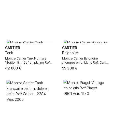
CARTIER
CARTIER
Tank
Baignoire
Montre Cartier Tank Normale
Montre Cartier Baignoire
"Édition limitée" en platine Ref:
allongée en or blanc Ref: Cartier
WGTA0109 Vers 2023
- 2460 Vers 1990
42 000
€
55 300
€