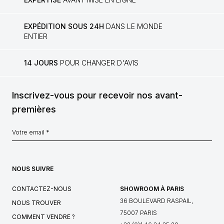
EXPÉDITION SOUS 24H
DANS LE MONDE
ENTIER
14 JOURS
POUR CHANGER D'AVIS
Inscrivez-vous pour recevoir nos avant-
premières
NOUS SUIVRE
CONTACTEZ-NOUS
SHOWROOM À PARIS
36 BOULEVARD RASPAIL,
NOUS TROUVER
75007 PARIS
COMMENT VENDRE ?