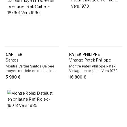
CARTIER
PATEK PHILIPPE
Santos
Vintage Patek Philippe
Montre Cartier Santos Galbée
Montre Patek Philippe Patek
moyen modèle en or et acier
Vintage en or jaune Vers 1970
Ref: Cartier - 187901 Vers 1990
5 980
€
16 800
€