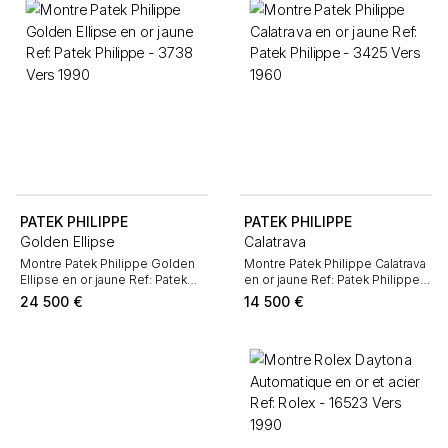
PATEK PHILIPPE
PATEK PHILIPPE
Golden Ellipse
Calatrava
Montre Patek Philippe Golden
Montre Patek Philippe Calatrava
Ellipse en or jaune Ref: Patek
en or jaune Ref: Patek Philippe -
Philippe - 3738 Vers 1990
3425 Vers 1960
24 500
€
14 500
€