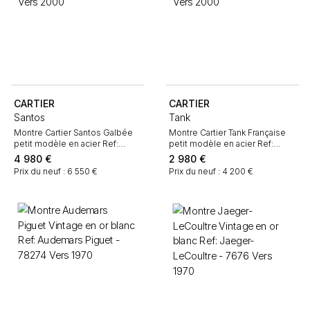
CARTIER
CARTIER
Santos
Tank
Montre Cartier Santos Galbée
Montre Cartier Tank Française
petit modèle en acier Ref:
petit modèle en acier Ref:
Cartier - 1565 Vers 2000
Cartier - 2384 Vers 2000
4 980
€
2 980
€
Prix du neuf : 6 550 €
Prix du neuf : 4 200 €