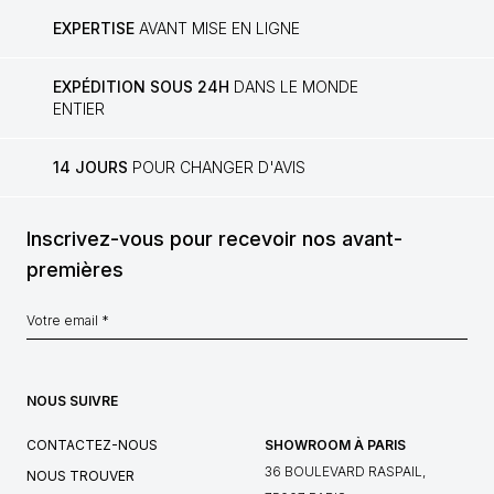
EXPERTISE
AVANT MISE EN LIGNE
EXPÉDITION SOUS 24H
DANS LE MONDE
ENTIER
14 JOURS
POUR CHANGER D'AVIS
Inscrivez-vous pour recevoir nos avant-
premières
NOUS SUIVRE
CONTACTEZ-NOUS
SHOWROOM À PARIS
36 BOULEVARD RASPAIL,
NOUS TROUVER