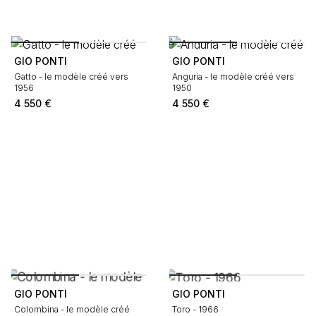
GIO PONTI
GIO PONTI
Gatto - le modèle créé vers
Anguria - le modèle créé vers
1956
1950
4 550
€
4 550
€
GIO PONTI
GIO PONTI
Colombina - le modèle créé
Toro - 1966