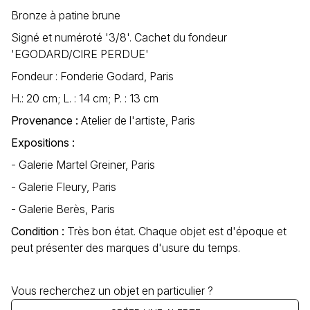
Bronze à patine brune
Signé et numéroté '3/8'. Cachet du fondeur
'EGODARD/CIRE PERDUE'
Fondeur : Fonderie Godard, Paris
H.: 20 cm; L. : 14 cm; P. : 13 cm
Provenance :
Atelier de l'artiste, Paris
Expositions :
- Galerie Martel Greiner, Paris
- Galerie Fleury, Paris
- Galerie Berès, Paris
Condition :
Très bon état. Chaque objet est d'époque et
peut présenter des marques d'usure du temps.
Vous recherchez un objet en particulier ?