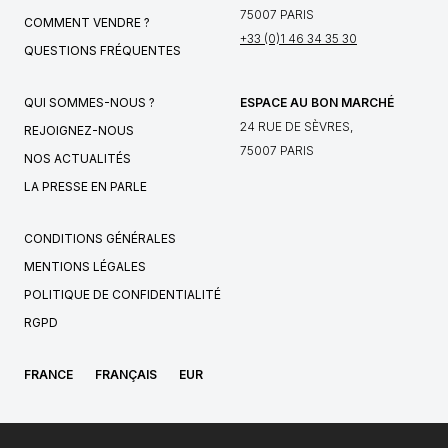
75007 PARIS
COMMENT VENDRE ?
+33 (0)1 46 34 35 30
QUESTIONS FRÉQUENTES
QUI SOMMES-NOUS ?
ESPACE AU BON MARCHÉ
24 RUE DE SÈVRES,
REJOIGNEZ-NOUS
75007 PARIS
NOS ACTUALITÉS
LA PRESSE EN PARLE
CONDITIONS GÉNÉRALES
MENTIONS LÉGALES
POLITIQUE DE CONFIDENTIALITÉ
RGPD
FRANCE
FRANÇAIS
EUR