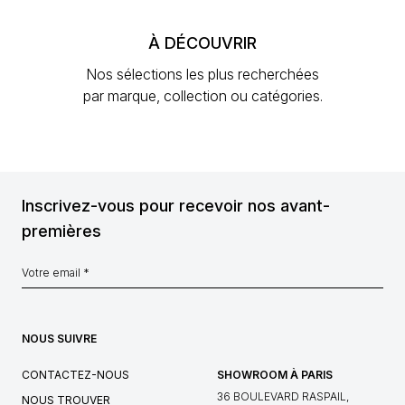
À DÉCOUVRIR
Nos sélections les plus recherchées
par marque, collection ou catégories.
Inscrivez-vous pour recevoir nos avant-
premières
NOUS SUIVRE
CONTACTEZ-NOUS
SHOWROOM À PARIS
36 BOULEVARD RASPAIL,
NOUS TROUVER