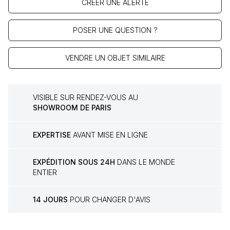
CRÉER UNE ALERTE
POSER UNE QUESTION ?
VENDRE UN OBJET SIMILAIRE
VISIBLE SUR RENDEZ-VOUS AU
SHOWROOM DE PARIS
EXPERTISE
AVANT MISE EN LIGNE
EXPÉDITION SOUS 24H
DANS LE MONDE
ENTIER
14 JOURS
POUR CHANGER D'AVIS