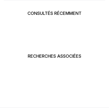
CONSULTÉS RÉCEMMENT
RECHERCHES ASSOCIÉES