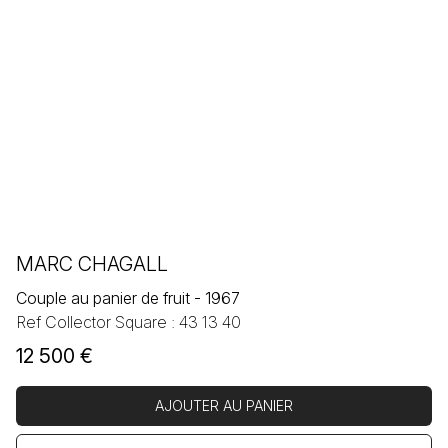
MARC CHAGALL
Couple au panier de fruit - 1967
Ref Collector Square : 43 13 40
12 500
€
AJOUTER AU PANIER