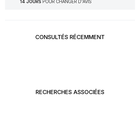
14 JOURS
POUR CHANGER D'AVIS
CONSULTÉS RÉCEMMENT
RECHERCHES ASSOCIÉES