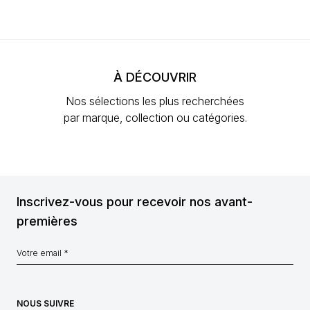
À DÉCOUVRIR
Nos sélections les plus recherchées
par marque, collection ou catégories.
Inscrivez-vous pour recevoir nos avant-
premières
NOUS SUIVRE