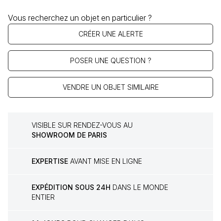
Vous recherchez un objet en particulier ?
CRÉER UNE ALERTE
POSER UNE QUESTION ?
VENDRE UN OBJET SIMILAIRE
VISIBLE SUR RENDEZ-VOUS AU
SHOWROOM DE PARIS
EXPERTISE
AVANT MISE EN LIGNE
EXPÉDITION SOUS 24H
DANS LE MONDE
ENTIER