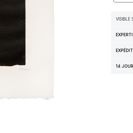
VISIBLE
EXPERTI
EXPÉDI
14 JOU