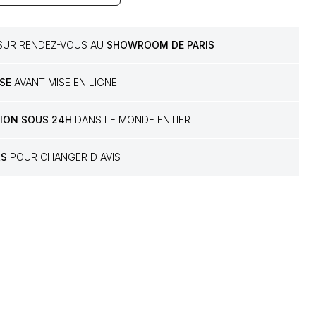
 SUR RENDEZ-VOUS AU
SHOWROOM DE PARIS
SE
AVANT MISE EN LIGNE
TION SOUS 24H
DANS LE MONDE ENTIER
RS
POUR CHANGER D'AVIS