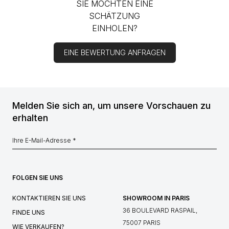
SIE MÖCHTEN EINE
SCHÄTZUNG
EINHOLEN?
EINE BEWERTUNG ANFRAGEN
Melden Sie sich an, um unsere Vorschauen zu
erhalten
FOLGEN SIE UNS
KONTAKTIEREN SIE UNS
SHOWROOM IN PARIS
36 BOULEVARD RASPAIL,
FINDE UNS
75007 PARIS
WIE VERKAUFEN?