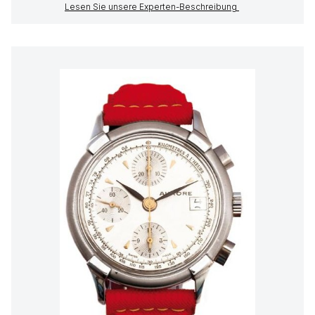
Lesen Sie unsere Experten-Beschreibung