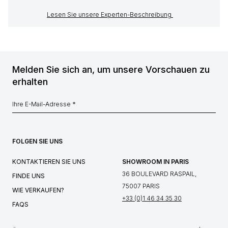
Lesen Sie unsere Experten-Beschreibung
Melden Sie sich an, um unsere Vorschauen zu
erhalten
FOLGEN SIE UNS
KONTAKTIEREN SIE UNS
SHOWROOM IN PARIS
36 BOULEVARD RASPAIL,
FINDE UNS
75007 PARIS
WIE VERKAUFEN?
+33 (0)1 46 34 35 30
FAQS