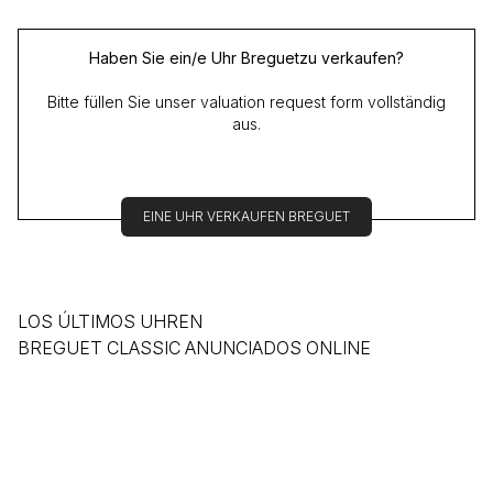
Haben Sie ein/e Uhr Breguetzu verkaufen?
Bitte füllen Sie unser valuation request form vollständig
aus.
EINE UHR VERKAUFEN BREGUET
LOS ÚLTIMOS UHREN
BREGUET CLASSIC ANUNCIADOS ONLINE