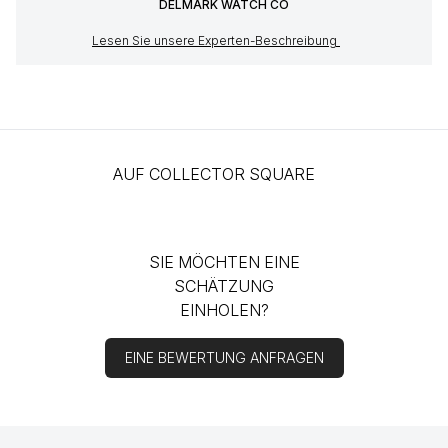
DELMARK WATCH CO
Lesen Sie unsere Experten-Beschreibung
AUF COLLECTOR SQUARE
SIE MÖCHTEN EINE
SCHÄTZUNG
EINHOLEN?
EINE BEWERTUNG ANFRAGEN