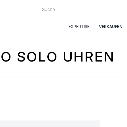
EXPERTISE
VERKAUFEN
RO SOLO UHREN