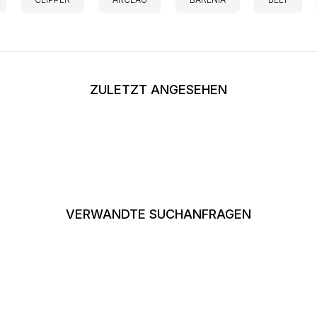
ZULETZT ANGESEHEN
VERWANDTE SUCHANFRAGEN