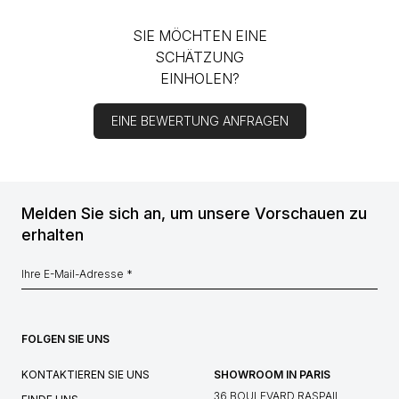
SIE MÖCHTEN EINE
SCHÄTZUNG
EINHOLEN?
EINE BEWERTUNG ANFRAGEN
Melden Sie sich an, um unsere Vorschauen zu
erhalten
FOLGEN SIE UNS
KONTAKTIEREN SIE UNS
SHOWROOM IN PARIS
36 BOULEVARD RASPAIL,