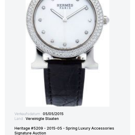
Verkaufsdatum :
05/05/2015
Land :
Vereinigte Staaten
Heritage #5209 - 2015-05 - Spring Luxury Accessories
Signature Auction