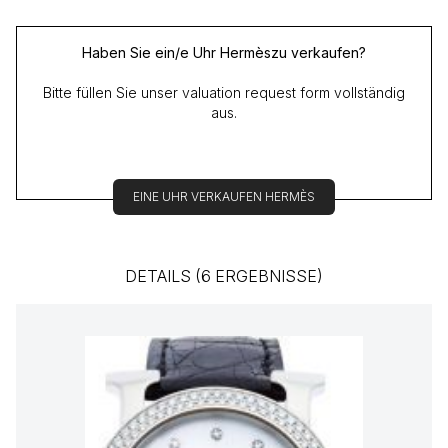
Haben Sie ein/e Uhr Hermèszu verkaufen?
Bitte füllen Sie unser valuation request form vollständig
aus.
EINE UHR VERKAUFEN HERMÈS
DETAILS (6 ERGEBNISSE)