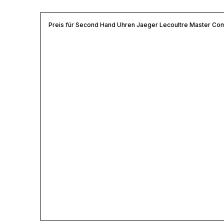
Preis für Second Hand Uhren Jaeger Lecoultre Master Co