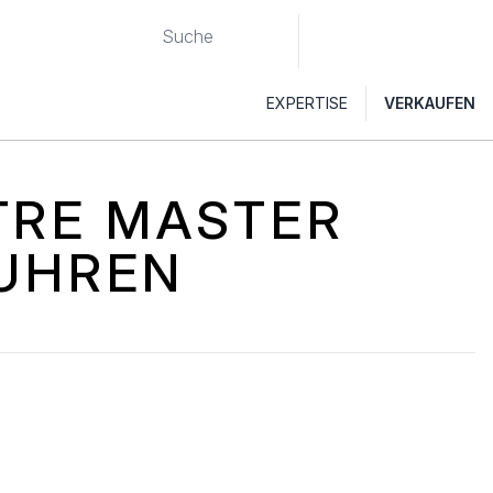
EXPERTISE
VERKAUFEN
TRE MASTER
UHREN