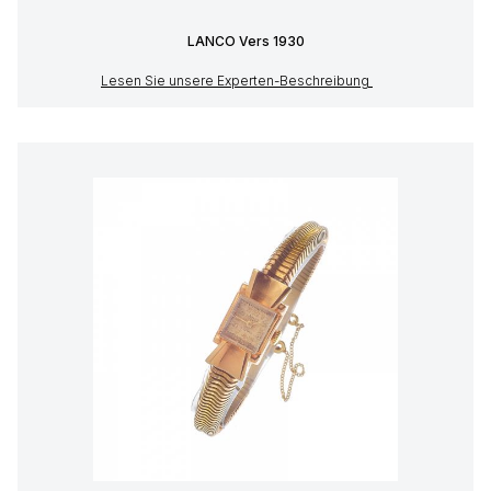
LANCO Vers 1930
Lesen Sie unsere Experten-Beschreibung