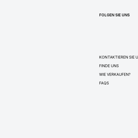
FOLGEN SIE UNS
KONTAKTIEREN SIE 
FINDE UNS
WIE VERKAUFEN?
FAQS