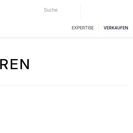
EXPERTISE
VERKAUFEN
HREN