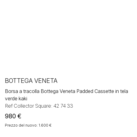
BOTTEGA VENETA
Borsa a tracolla Bottega Veneta Padded Cassette in tela
verde kaki
Ref Collector Square: 42 74 33
980
€
Prezzo del nuovo: 1.600 €