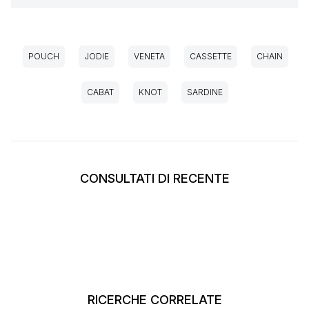
POUCH
JODIE
VENETA
CASSETTE
CHAIN
CABAT
KNOT
SARDINE
CONSULTATI DI RECENTE
RICERCHE CORRELATE