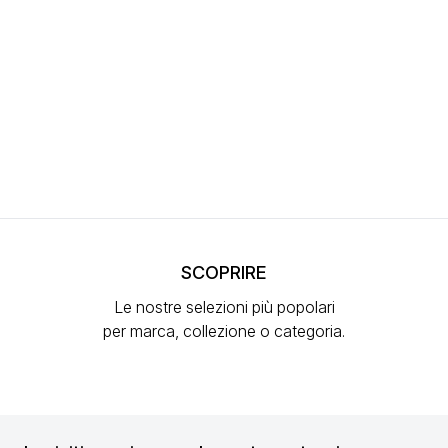
SCOPRIRE
Le nostre selezioni più popolari
per marca, collezione o categoria.