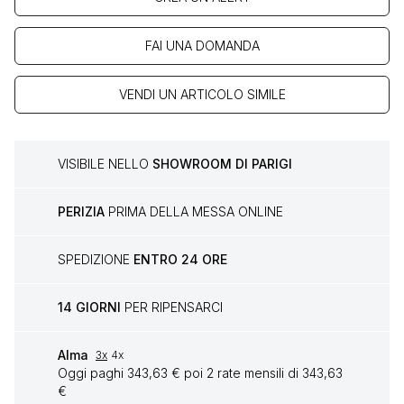
FAI UNA DOMANDA
VENDI UN ARTICOLO SIMILE
VISIBILE NELLO
SHOWROOM DI PARIGI
PERIZIA
PRIMA DELLA MESSA ONLINE
SPEDIZIONE
ENTRO 24 ORE
14 GIORNI
PER RIPENSARCI
Alma
3x
4x
Oggi paghi 343,63 € poi 2 rate mensili di 343,63
€