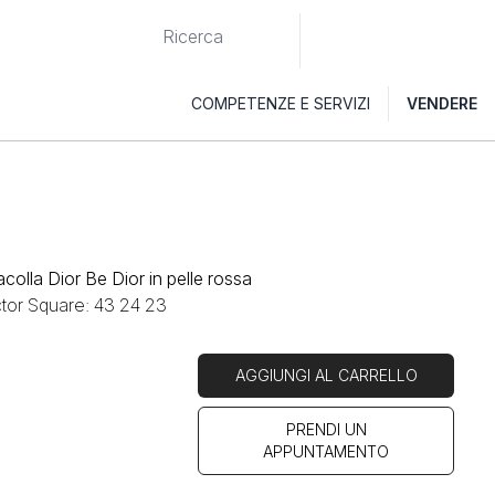
COMPETENZE E SERVIZI
VENDERE
acolla Dior Be Dior in pelle rossa
ctor Square: 43 24 23
AGGIUNGI AL CARRELLO
PRENDI UN
APPUNTAMENTO